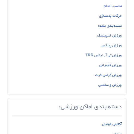
تناسب اندام
حرکات بدنسازی
دسته‌بندی نشده
ورزش اسپینینگ
ورزش پیلاتس
ورزش تی آر ایکس TRX
ورزش قایقرانی
ورزش کراس فیت
ورزش و سلامتی
دسته بندی اماکن ورزشی:
آکادمی فوتبال