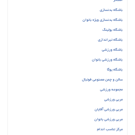
استخر
باشگاه بدنسازی
باشگاه بدنسازی ویژه بانوان
باشگاه بولینگ
باشگاه تیراندازی
باشگاه ورزشی
باشگاه ورزشی بانوان
باشگاه یوگا
سالن و چمن مصنوعی فوتبال
مجموعه ورزشی
مربی ورزشی
مربی ورزشی آقایان
مربی ورزشی بانوان
مرکز تناسب اندام