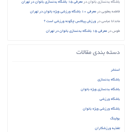
باشگاه بدنسازی بانوان
در
معرفی 15 باشگاه بدنسازی بانوان در تهران
فاطمه یعقوبی
در
معرفی 10 باشگاه ورزشی ویژه بانوان در تهران
ماندانا عباسی
در
ورزش پیلاتس چگونه ورزشی است ؟
طوس
در
معرفی 15 باشگاه بدنسازی بانوان در تهران
دسته بندی مقالات
استخر
باشگاه بدنسازی
باشگاه بدنسازی ویژه بانوان
باشگاه ورزشی
باشگاه ورزشی ویژه بانوان
بولینگ
تغذیه ورزشکاران