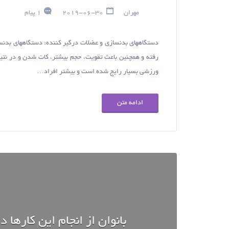
مهران
2019-06-30
1 پیام
دستگاههای بدنسازی و عضلات درگیر کننده: دستگاههای بدنسازی
رفته و همچنین باعث تقویت، حجم بیشتر، کات شدن و در نتی
ورزشی بسیار رایج شده است و بیشتر افراد…
ادامه متن
بانوان از انجام این کارها 