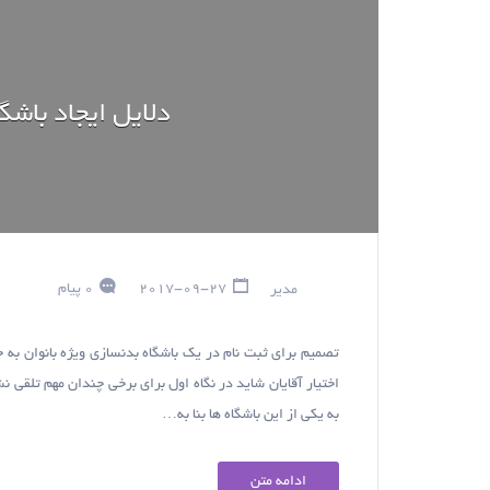
دلایل ایجاد باشگا
مدیر
2017-09-27
0 پیام
تصمیم برای ثبت نام در یک باشگاه بدنسازی ویژه بانوان به ج
اختیار آقایان شاید در نگاه اول برای برخی چندان مهم تلقی ن
به یکی از این باشگاه ها بنا به…
ادامه متن