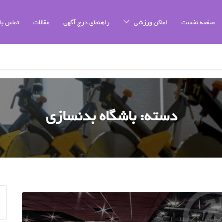
صفحه نخست
اماکن ورزشی
راهنمای درج آگهی
مقالات
تماس با 
دسته:
باشگاه بدنسازی