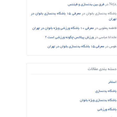
Nej8
در
فرق بین بدنسازی و فیتنس
باشگاه بدنسازی بانوان
در
معرفی 15 باشگاه بدنسازی بانوان در
تهران
فاطمه یعقوبی
در
معرفی 10 باشگاه ورزشی ویژه بانوان در تهران
ماندانا عباسی
در
ورزش پیلاتس چگونه ورزشی است ؟
طوس
در
معرفی 15 باشگاه بدنسازی بانوان در تهران
دسته بندی مقالات
استخر
باشگاه بدنسازی
باشگاه بدنسازی ویژه بانوان
باشگاه ورزشی