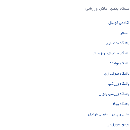
دسته بندی اماکن ورزشی:
آکادمی فوتبال
استخر
باشگاه بدنسازی
باشگاه بدنسازی ویژه بانوان
باشگاه بولینگ
باشگاه تیراندازی
باشگاه ورزشی
باشگاه ورزشی بانوان
باشگاه یوگا
سالن و چمن مصنوعی فوتبال
مجموعه ورزشی