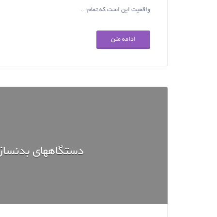
واقعیت این است که تمام…
ادامه متن
دستگاههای بدنساز