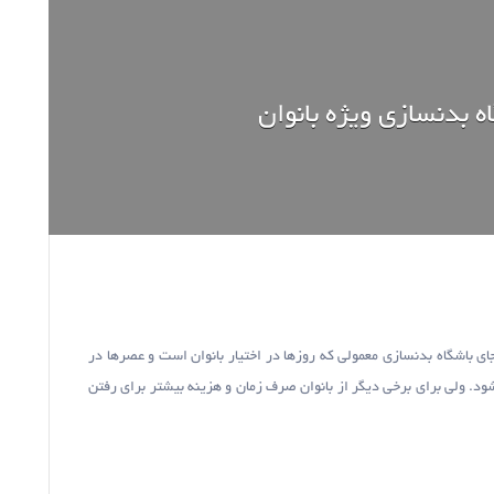
ه بدنسازی ویژه بانوان
ای باشگاه بدنسازی معمولی که روزها در اختیار بانوان است و عصرها در
شود. ولی برای برخی دیگر از بانوان صرف زمان و هزینه بیشتر برای رفتن