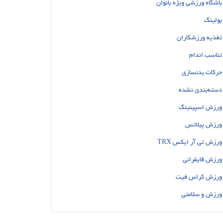
باشگاه ورزشی ویژه بانوان
بولینگ
تغذیه ورزشکاران
تناسب اندام
حرکات بدنسازی
دسته‌بندی نشده
ورزش اسپینینگ
ورزش پیلاتس
ورزش تی آر ایکس TRX
ورزش قایقرانی
ورزش کراس فیت
ورزش و سلامتی