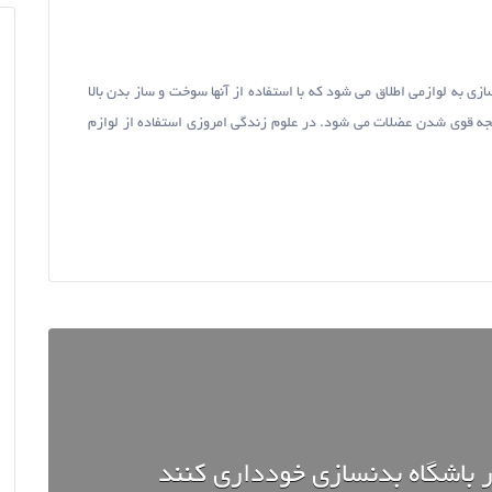
 به لوازمی اطلاق می شود که با استفاده از آنها سوخت و ساز بدن بالا
جه قوی شدن عضلات می شود. در علوم زندگی امروزی استفاده از لوازم
در باشگاه بدنسازی خودداری کنند