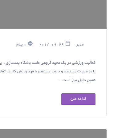
مدیر
2017-09-29
0 پیام
فعالیت ورزشی در یک محیط گروهی مانند باشگاه بدنسازی ، یک
یا به صورت مستقیم و یا غیر مستقیم با فرد ورزش کار در تع
همین دلیل نیاز است…
ادامه متن