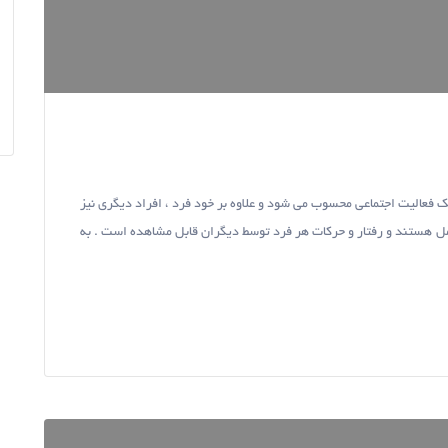
 فعالیت اجتماعی محسوب می شود و علاوه بر خود فرد ، افراد دیگری نیز
امل هستند و رفتار و حرکات هر فرد توسط دیگران قابل مشاهده است . به