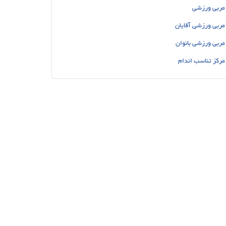
مربی ورزشی
مربی ورزشی آقایان
مربی ورزشی بانوان
مرکز تناسب اندام