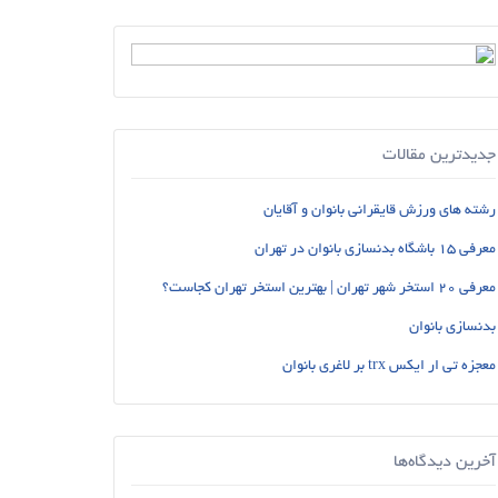
جدیدترین مقالات
رشته های ورزش قایقرانی بانوان و آقایان
معرفی 15 باشگاه بدنسازی بانوان در تهران
معرفی 20 استخر شهر تهران | بهترین استخر تهران کجاست؟
بدنسازی بانوان
معجزه تی ار ایکس trx بر لاغری بانوان
آخرین دیدگاه‌ها