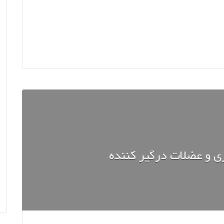
ی و عضلات درگیر کننده