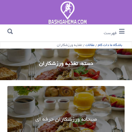
جستجو برای :
جستجو برای :
فهرست
باشگاه ما دات کام
/
مقالات
/
تغذیه ورزشکاران
دسته:
تغذیه ورزشکاران
صبحانه ورزشکاران حرفه ای