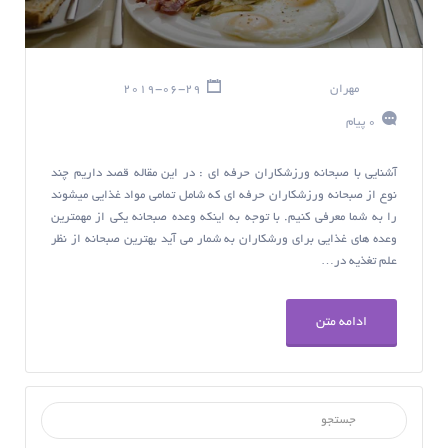
مهران
2019-06-29
0 پیام
آشنایی با صبحانه ورزشکاران حرفه ای : در این مقاله قصد داریم چند
نوع از صبحانه ورزشکاران حرفه ای که شامل تمامی مواد غذایی میشوند
را به شما معرفی کنیم. با توجه به اینکه وعده صبحانه یکی از مهمترین
وعده های غذایی برای ورشکاران به شمار می آید بهترین صبحانه از نظر
علم تغذیه در…
ادامه متن
جستجو برای :