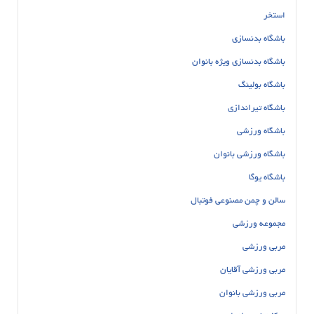
استخر
باشگاه بدنسازی
باشگاه بدنسازی ویژه بانوان
باشگاه بولینگ
باشگاه تیراندازی
باشگاه ورزشی
باشگاه ورزشی بانوان
باشگاه یوگا
سالن و چمن مصنوعی فوتبال
مجموعه ورزشی
مربی ورزشی
مربی ورزشی آقایان
مربی ورزشی بانوان