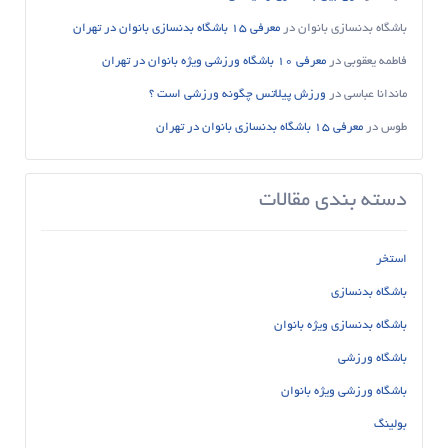
باشگاه بدنسازی بانوان
در
معرفی 15 باشگاه بدنسازی بانوان در تهران
فاطمه یعقوبی
در
معرفی 10 باشگاه ورزشی ویژه بانوان در تهران
ماندانا عباسی
در
ورزش پیلاتس چگونه ورزشی است ؟
طوس
در
معرفی 15 باشگاه بدنسازی بانوان در تهران
دسته بندی مقالات
استخر
باشگاه بدنسازی
باشگاه بدنسازی ویژه بانوان
باشگاه ورزشی
باشگاه ورزشی ویژه بانوان
بولینگ