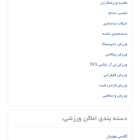
تغذیه ورزشکاران
تناسب اندام
حرکات بدنسازی
دسته‌بندی نشده
ورزش اسپینینگ
ورزش پیلاتس
ورزش تی آر ایکس TRX
ورزش قایقرانی
ورزش کراس فیت
ورزش و سلامتی
دسته بندی اماکن ورزشی:
آکادمی فوتبال