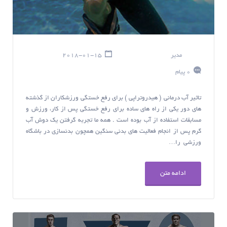
مدیر
2018-01-15
0 پیام
تاثیر آب درمانی ( هیدروتراپی ) برای رفع خستگی ورزشکاران از گذشته
های دور یکی از راه های ساده برای رفع خستگی پس از کار، ورزش و
مسابقات استفاده از آب بوده است . همه ما تجربه گرفتن یک دوش آب
گرم پس از انجام فعالیت های بدنی سنگین همچون بدنسازی در باشگاه
ورزشی را…
ادامه متن