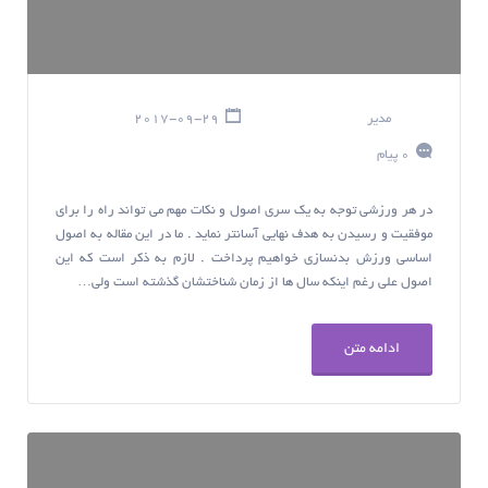
مدیر
2017-09-29
0 پیام
در هر ورزشی توجه به یک سری اصول و نکات مهم می تواند راه را برای
موفقیت و رسیدن به هدف نهایی آسانتر نماید . ما در این مقاله به اصول
اساسی ورزش بدنسازی خواهیم پرداخت . لازم به ذکر است که این
اصول علی رغم اینکه سال ها از زمان شناختشان گذشته است ولی…
ادامه متن