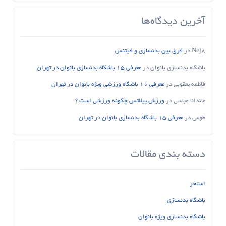
آخرین دیدگاه‌ها
Nej8
در
فرق بین بدنسازی و فیتنس
باشگاه بدنسازی بانوان
در
معرفی 15 باشگاه بدنسازی بانوان در تهران
فاطمه یعقوبی
در
معرفی 10 باشگاه ورزشی ویژه بانوان در تهران
ماندانا عباسی
در
ورزش پیلاتس چگونه ورزشی است ؟
طوس
در
معرفی 15 باشگاه بدنسازی بانوان در تهران
دسته بندی مقالات
استخر
باشگاه بدنسازی
باشگاه بدنسازی ویژه بانوان