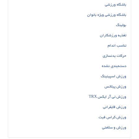
باشگاه ورزشی
باشگاه ورزشی ویژه بانوان
بولینگ
تغذیه ورزشکاران
تناسب اندام
حرکات بدنسازی
دسته‌بندی نشده
ورزش اسپینینگ
ورزش پیلاتس
ورزش تی آر ایکس TRX
ورزش قایقرانی
ورزش کراس فیت
ورزش و سلامتی