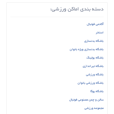
دسته بندی اماکن ورزشی:
آکادمی فوتبال
استخر
باشگاه بدنسازی
باشگاه بدنسازی ویژه بانوان
باشگاه بولینگ
باشگاه تیراندازی
باشگاه ورزشی
باشگاه ورزشی بانوان
باشگاه یوگا
سالن و چمن مصنوعی فوتبال
مجموعه ورزشی