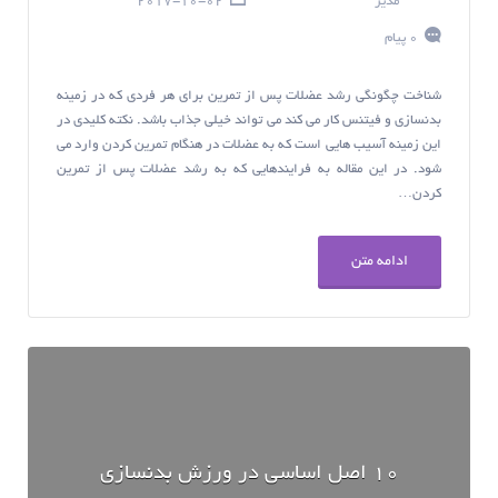
مدیر
2017-10-02
0 پیام
شناخت چگونگی رشد عضلات پس از تمرین برای هر فردی که در زمینه
بدنسازی و فیتنس کار می کند می تواند خیلی جذاب باشد. نکته کلیدی در
این زمینه آسیب هایی است که به عضلات در هنگام تمرین کردن وارد می
شود. در این مقاله به فرایندهایی که به رشد عضلات پس از تمرین
کردن…
ادامه متن
10 اصل اساسی در ورزش بدنسازی