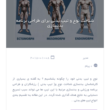
شناخت نوع و تيپ بدنی برای طراحی برنامه
بدنسازی
مدیر
2018-01-08
0 پیام
نوع و تیپ بدنی خود را چگونه بشناسیم ؟ به گفته ی بسیاری از
کارشناسان بدنسازی شناخت نوع و( تيپ بدنی ) رزشکاران و طراحی
برنامه ورزشی و بدنسازی مرتبط با این تیپ ها می تواند سبب تسریع
دستیابی به نتایج هدف گذاری شده گردد. در این مقاله به تقسیم بندی
انواع تیپ های بدنی…