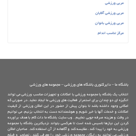
مربی ورزشی
مربی ورزشی آقایان
مربی ورزشی بانوان
مرکز تناسب اندام
باشگاه ما – دایرکتوری باشگاه های ورزشی – مجموعه های ورزشی
انتخاب یک باشگاه یا مجموعه ورزشی با امکانات و تجهیزات مناسب ورزشی می تواند
انگیزه ای دو چندان برای استمرار فعالیت های ورزشی ما ایجاد نماید. در صورتی که
امکانی وجود داشته باشد تا بتوان پیش از حضور در این اماکن ورزشی از کیفیت
امکانات و خدمات آنها با خبر شویم و هوشمندانه دست به انتخاب بزنیم، می توانیم
در وقت و هزینه صرفه جویی نماییم . وب سایت باشگاه ما دات کام با هدف براورده
کردن این نیازها تاسیس شده است تا هرکسی بتواند نزدیکترین باشگاه یا مجموعه
ورزشی به خود را پیدا کند ، مقایسه کند و آگاهانه از آن استفاده کند. صاحبان اماکن
ورزشی می توانند به رایگان مجموعه ورزشی خود را معرفی کنند ، تصاویر و فیلم