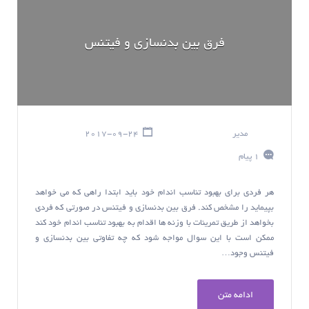
فرق بین بدنسازی و فیتنس
مدیر
2017-09-24
1 پیام
هر فردی برای بهبود تناسب اندام خود باید ابتدا راهی که می خواهد
بپیماید را مشخص کند. فرق بین بدنسازی و فیتنس در صورتی که فردی
بخواهد از طریق تمرینات با وزنه ها اقدام به بهبود تناسب اندام خود کند
ممکن است با این سوال مواجه شود که چه تفاوتی بین بدنسازی و
فیتنس وجود…
ادامه متن