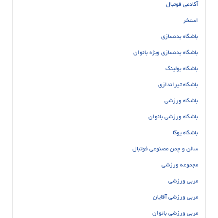
آکادمی فوتبال
استخر
باشگاه بدنسازی
باشگاه بدنسازی ویژه بانوان
باشگاه بولینگ
باشگاه تیراندازی
باشگاه ورزشی
باشگاه ورزشی بانوان
باشگاه یوگا
سالن و چمن مصنوعی فوتبال
مجموعه ورزشی
مربی ورزشی
مربی ورزشی آقایان
مربی ورزشی بانوان