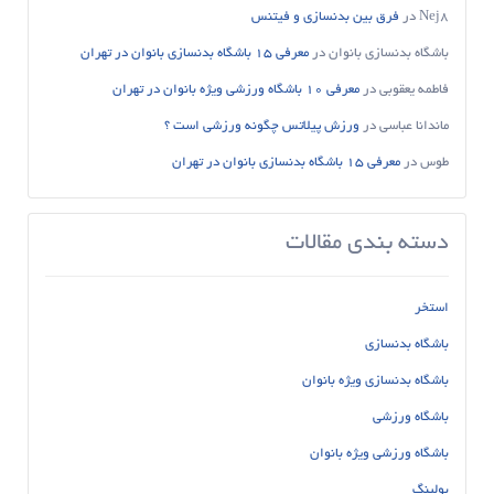
Nej8
در
فرق بین بدنسازی و فیتنس
باشگاه بدنسازی بانوان
در
معرفی 15 باشگاه بدنسازی بانوان در تهران
فاطمه یعقوبی
در
معرفی 10 باشگاه ورزشی ویژه بانوان در تهران
ماندانا عباسی
در
ورزش پیلاتس چگونه ورزشی است ؟
طوس
در
معرفی 15 باشگاه بدنسازی بانوان در تهران
دسته بندی مقالات
استخر
باشگاه بدنسازی
باشگاه بدنسازی ویژه بانوان
باشگاه ورزشی
باشگاه ورزشی ویژه بانوان
بولینگ