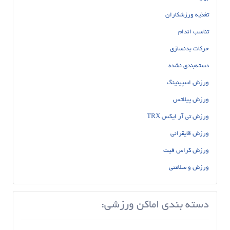
تغذیه ورزشکاران
تناسب اندام
حرکات بدنسازی
دسته‌بندی نشده
ورزش اسپینینگ
ورزش پیلاتس
ورزش تی آر ایکس TRX
ورزش قایقرانی
ورزش کراس فیت
ورزش و سلامتی
دسته بندی اماکن ورزشی: