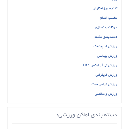
تغذیه ورزشکاران
تناسب اندام
حرکات بدنسازی
دسته‌بندی نشده
ورزش اسپینینگ
ورزش پیلاتس
ورزش تی آر ایکس TRX
ورزش قایقرانی
ورزش کراس فیت
ورزش و سلامتی
دسته بندی اماکن ورزشی: