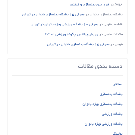
Nej8
در
فرق بین بدنسازی و فیتنس
باشگاه بدنسازی بانوان
در
معرفی 15 باشگاه بدنسازی بانوان در تهران
فاطمه یعقوبی
در
معرفی 10 باشگاه ورزشی ویژه بانوان در تهران
ماندانا عباسی
در
ورزش پیلاتس چگونه ورزشی است ؟
طوس
در
معرفی 15 باشگاه بدنسازی بانوان در تهران
دسته بندی مقالات
استخر
باشگاه بدنسازی
باشگاه بدنسازی ویژه بانوان
باشگاه ورزشی
باشگاه ورزشی ویژه بانوان
بولینگ