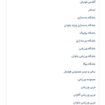
آکادمی فوتبال
استخر
باشگاه بدنسازی
باشگاه بدنسازی ویژه بانوان
باشگاه بولینگ
باشگاه تیراندازی
باشگاه ورزشی
باشگاه ورزشی بانوان
باشگاه یوگا
سالن و چمن مصنوعی فوتبال
مجموعه ورزشی
مربی ورزشی
مربی ورزشی آقایان
مربی ورزشی بانوان