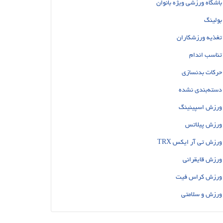
باشگاه ورزشی ویژه بانوان
بولینگ
تغذیه ورزشکاران
تناسب اندام
حرکات بدنسازی
دسته‌بندی نشده
ورزش اسپینینگ
ورزش پیلاتس
ورزش تی آر ایکس TRX
ورزش قایقرانی
ورزش کراس فیت
ورزش و سلامتی