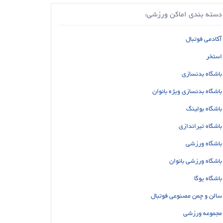
دسته بندی اماکن ورزشی:
آکادمی فوتبال
استخر
باشگاه بدنسازی
باشگاه بدنسازی ویژه بانوان
باشگاه بولینگ
باشگاه تیراندازی
باشگاه ورزشی
باشگاه ورزشی بانوان
باشگاه یوگا
سالن و چمن مصنوعی فوتبال
مجموعه ورزشی