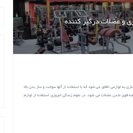
ی و عضلات درگیر کننده
 به لوازمی اطلاق می شود که با استفاده از آنها سوخت و ساز بدن بالا
جه قوی شدن عضلات می شود. در علوم زندگی امروزی استفاده از لوازم