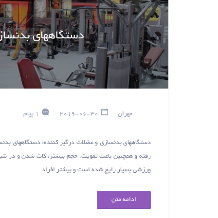
دستگاههای بدنساز
مهران
2019-06-30
1 پیام
دستگاههای بدنسازی و عضلات درگیر کننده: دستگاههای بدنسازی
رفته و همچنین باعث تقویت، حجم بیشتر، کات شدن و در نتی
ورزشی بسیار رایج شده است و بیشتر افراد…
ادامه متن