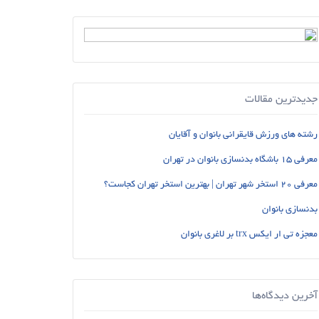
جدیدترین مقالات
رشته های ورزش قایقرانی بانوان و آقایان
معرفی 15 باشگاه بدنسازی بانوان در تهران
معرفی 20 استخر شهر تهران | بهترین استخر تهران کجاست؟
بدنسازی بانوان
معجزه تی ار ایکس trx بر لاغری بانوان
آخرین دیدگاه‌ها