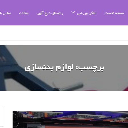
صفحه نخست
اماکن ورزشی
راهنمای درج آگهی
مقالات
تماس با 
برچسب:
لوازم بدنسازی