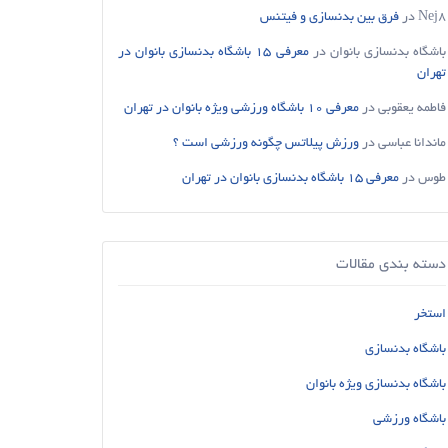
Nej8
در
فرق بین بدنسازی و فیتنس
باشگاه بدنسازی بانوان
در
معرفی 15 باشگاه بدنسازی بانوان در
تهران
فاطمه یعقوبی
در
معرفی 10 باشگاه ورزشی ویژه بانوان در تهران
ماندانا عباسی
در
ورزش پیلاتس چگونه ورزشی است ؟
طوس
در
معرفی 15 باشگاه بدنسازی بانوان در تهران
دسته بندی مقالات
استخر
باشگاه بدنسازی
باشگاه بدنسازی ویژه بانوان
باشگاه ورزشی