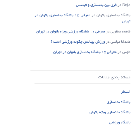
Nej8
در
فرق بین بدنسازی و فیتنس
باشگاه بدنسازی بانوان
در
معرفی 15 باشگاه بدنسازی بانوان در
تهران
فاطمه یعقوبی
در
معرفی 10 باشگاه ورزشی ویژه بانوان در تهران
ماندانا عباسی
در
ورزش پیلاتس چگونه ورزشی است ؟
طوس
در
معرفی 15 باشگاه بدنسازی بانوان در تهران
دسته بندی مقالات
استخر
باشگاه بدنسازی
باشگاه بدنسازی ویژه بانوان
باشگاه ورزشی