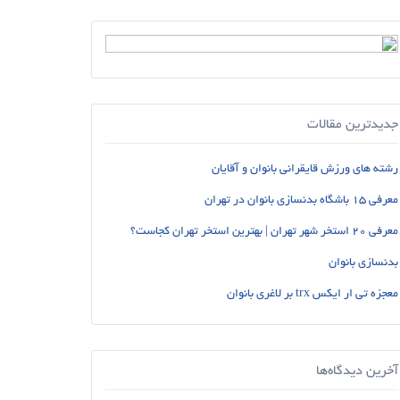
جدیدترین مقالات
رشته های ورزش قایقرانی بانوان و آقایان
معرفی 15 باشگاه بدنسازی بانوان در تهران
معرفی 20 استخر شهر تهران | بهترین استخر تهران کجاست؟
بدنسازی بانوان
معجزه تی ار ایکس trx بر لاغری بانوان
آخرین دیدگاه‌ها