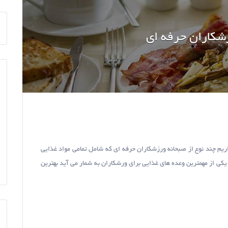
شکاران حرفه ای
اریم چند نوع از صبحانه ورزشکاران حرفه ای که شامل تمامی مواد غذایی
 یکی از مهمترین وعده های غذایی برای ورشکاران به شمار می آید بهترین