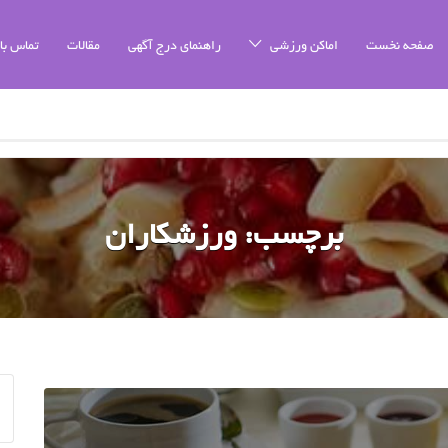
صفحه نخست
اماکن ورزشی
راهنمای درج آگهی
مقالات
تماس با 
برچسب:
ورزشکاران