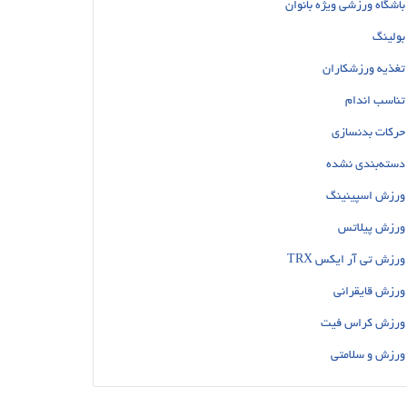
باشگاه ورزشی ویژه بانوان
بولینگ
تغذیه ورزشکاران
تناسب اندام
حرکات بدنسازی
دسته‌بندی نشده
ورزش اسپینینگ
ورزش پیلاتس
ورزش تی آر ایکس TRX
ورزش قایقرانی
ورزش کراس فیت
ورزش و سلامتی