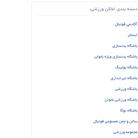
دسته بندی اماکن ورزشی:
آکادمی فوتبال
استخر
باشگاه بدنسازی
باشگاه بدنسازی ویژه بانوان
باشگاه بولینگ
باشگاه تیراندازی
باشگاه ورزشی
باشگاه ورزشی بانوان
باشگاه یوگا
سالن و چمن مصنوعی فوتبال
مجموعه ورزشی