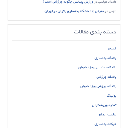
ماندانا عباسی
در
ورزش پیلاتس چگونه ورزشی است ؟
طوس
در
معرفی 15 باشگاه بدنسازی بانوان در تهران
دسته بندی مقالات
استخر
باشگاه بدنسازی
باشگاه بدنسازی ویژه بانوان
باشگاه ورزشی
باشگاه ورزشی ویژه بانوان
بولینگ
تغذیه ورزشکاران
تناسب اندام
حرکات بدنسازی