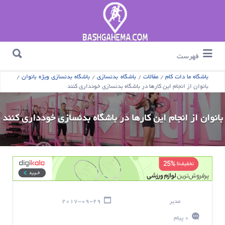
جستجو برای :
جستجو برای :
فهرست
باشگاه ما دات کام
/
مقالات
/
باشگاه بدنسازی
/
باشگاه بدنسازی ویژه بانوان
/
بانوان از انجام این کارها در باشگاه بدنسازی خودداری کنند
بانوان از انجام این کارها در باشگاه بدنسازی خودداری کنند
مدیر
2017-09-29
0 پیام