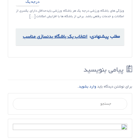
ویژگی های باشگاه ورزشی درجه یک هر باشگاه ورزشی بایدحداقل دارای یکسری از
امکانات و خدمات رفاهی باشد. برخی از باشگاه ها با افزایش امکانات […]
مطلب پیشنهادی:
انتخاب یک باشگاه بدنسازی مناسب
پیامی بنویسید
برای نوشتن دیدگاه باید
وارد بشوید
.
جستجو برای :