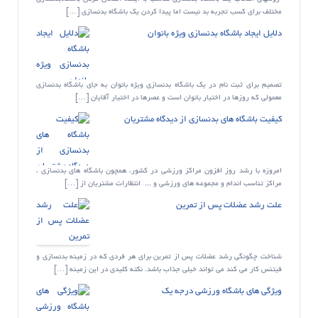
مختلف برای کسب تجربه بد نیست اما پیدا کردن یک باشگاه بدنسازی […]
دلایل ایجاد باشگاه بدنسازی ویژه بانوان
تصمیم برای ثبت نام در یک باشگاه بدنسازی ویژه بانوان به جای باشگاه بدنسازی
معمولی که روزها در اختیار بانوان است و عصرها در اختیار آقایان […]
کیفیت باشگاه های بدنسازی از دیدگاه مشتریان
امروزه با رشد روز افزون مراکز ورزشی در کشور، همچون باشگاه های بدنسازی ،
مراکز تناسب اندام و مجموعه های ورزشی و ... انتظارات مشتریان از […]
علت رشد عضلات پس از تمرین
شناخت چگونگی رشد عضلات پس از تمرین برای هر فردی که در زمینه بدنسازی و
فیتنس کار می کند می تواند خیلی جذاب باشد. نکته کلیدی در این زمینه […]
ویژگی های باشگاه ورزشی درجه یک