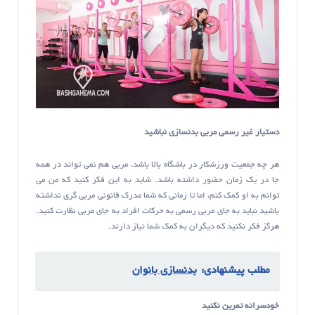
دستیار غیر رسمی مربی بدنسازی نباشید
هر چه جمعیت ورزشکار در باشگاه بالا باشد، مربی هم نمی تواند در همه
جا در یک زمان حضور داشته باشد. شاید به این فکر کنید که من می
توانم به او کمک کنم، اما تا زمانی که شما مدرک قانونی مربی گری نداشته
باشید نباید به جای مربی رسمی به حرکات افراد به جای مربی نظارت کنید.
هرگز فکر نکنید که دیگران به کمک شما نیاز دارند.
مطلب پیشنهادی:
بدنسازی بانوان
خودسرانه تمرین نکنید