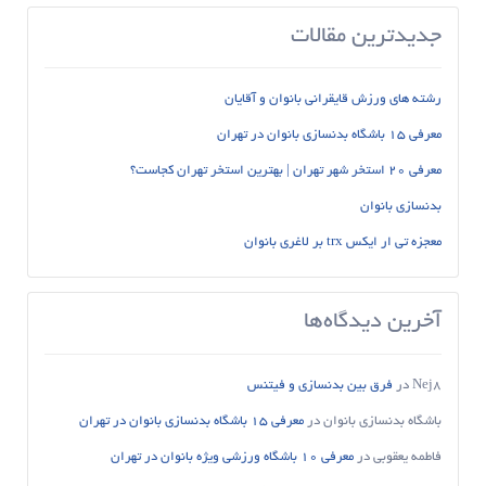
جدیدترین مقالات
رشته های ورزش قایقرانی بانوان و آقایان
معرفی 15 باشگاه بدنسازی بانوان در تهران
معرفی 20 استخر شهر تهران | بهترین استخر تهران کجاست؟
بدنسازی بانوان
معجزه تی ار ایکس trx بر لاغری بانوان
آخرین دیدگاه‌ها
Nej8
در
فرق بین بدنسازی و فیتنس
باشگاه بدنسازی بانوان
در
معرفی 15 باشگاه بدنسازی بانوان در تهران
فاطمه یعقوبی
در
معرفی 10 باشگاه ورزشی ویژه بانوان در تهران