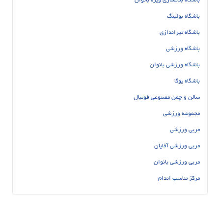
باشگاه بدنسازی ویژه بانوان
باشگاه بولینگ
باشگاه تیراندازی
باشگاه ورزشی
باشگاه ورزشی بانوان
باشگاه یوگا
سالن و چمن مصنوعی فوتبال
مجموعه ورزشی
مربی ورزشی
مربی ورزشی آقایان
مربی ورزشی بانوان
مرکز تناسب اندام