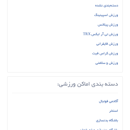
دسته‌بندی نشده
ورزش اسپینینگ
ورزش پیلاتس
ورزش تی آر ایکس TRX
ورزش قایقرانی
ورزش کراس فیت
ورزش و سلامتی
دسته بندی اماکن ورزشی:
آکادمی فوتبال
استخر
باشگاه بدنسازی