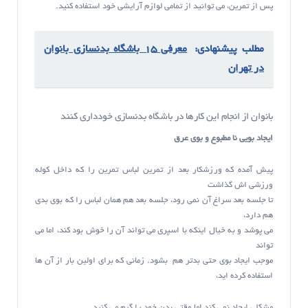
پس از تمرین، می توانید از تمامی لوازم آرایشی خود استفاده کنید.
مطلب پیشنهادی:
معرفی 15 باشگاه بدنسازی بانوان
در تهران
بانوان از انجام این کارها در باشگاه بدنسازی خودداری کنند
ایجاد بویی نا مطبوع و بوی عرق
پیش آمده که ورزشکار بعد از تمرین لباس تمرین را که داخل کوله
ورزشی اش گذاشت
تا جلسه بعد سراغ آن نمی رود، جلسه بعد هم همان لباس را که بوی بدی
هم دارد،
می پوشد و به خیال اینکه با اسپری می تواند آن را خوش بود کند، اما می
تواند
موجب ایجاد بوی حتی بدتر هم بشود. زمانی که برای اولین بار از آن ها
استفاده کرده اید،
مشکلی ایجاد نمی کند اما وقتی بدن خود را گرم می کنید